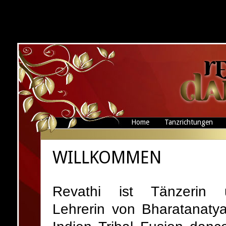
Home
Tanzrichtungen
WILLKOMMEN
Revathi ist Tänzerin 
Lehrerin von Bharatanaty